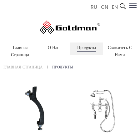
RU
CN
EN
Главная
О Нас
Продукты
Свяжитесь С
Страница
Нами
ГЛАВНАЯ СТРАНИЦА
/
ПРОДУКТЫ