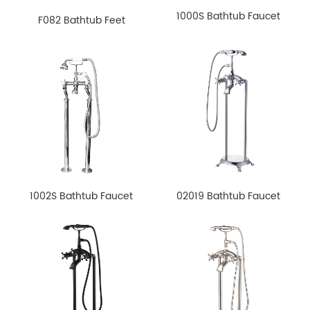
1000S Bathtub Faucet
F082 Bathtub Feet
1002S Bathtub Faucet
02019 Bathtub Faucet